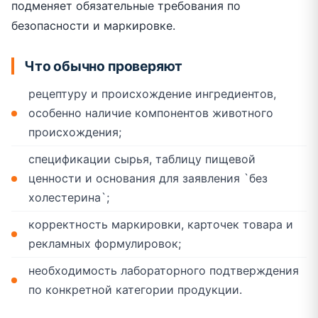
подменяет обязательные требования по
безопасности и маркировке.
Что обычно проверяют
рецептуру и происхождение ингредиентов,
особенно наличие компонентов животного
происхождения;
спецификации сырья, таблицу пищевой
ценности и основания для заявления `без
холестерина`;
корректность маркировки, карточек товара и
рекламных формулировок;
необходимость лабораторного подтверждения
по конкретной категории продукции.