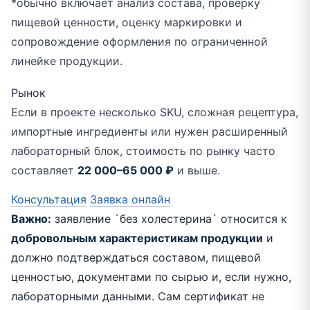
*обычно включает анализ состава, проверку
пищевой ценности, оценку маркировки и
сопровождение оформления по ограниченной
линейке продукции.
Рынок
Если в проекте несколько SKU, сложная рецептура,
импортные ингредиенты или нужен расширенный
лабораторный блок, стоимость по рынку часто
составляет
22 000–65 000 ₽
и выше.
Консультация
Заявка онлайн
Важно:
заявление `без холестерина` относится к
добровольным характеристикам продукции
и
должно подтверждаться составом, пищевой
ценностью, документами по сырью и, если нужно,
лабораторными данными. Сам сертификат не