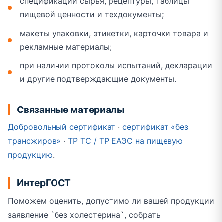
спецификации сырья, рецептуры, таблицы
пищевой ценности и техдокументы;
макеты упаковки, этикетки, карточки товара и
рекламные материалы;
при наличии протоколы испытаний, декларации
и другие подтверждающие документы.
Связанные материалы
Добровольный сертификат
·
сертификат «без
трансжиров»
·
ТР ТС / ТР ЕАЭС на пищевую
продукцию
.
ИнтерГОСТ
Поможем оценить, допустимо ли вашей продукции
заявление `без холестерина`, собрать