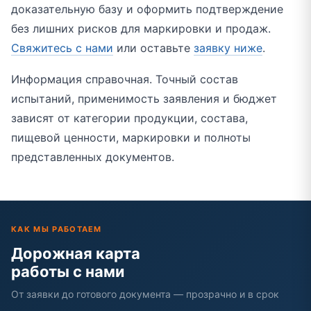
доказательную базу и оформить подтверждение
без лишних рисков для маркировки и продаж.
Свяжитесь с нами
или оставьте
заявку ниже
.
Информация справочная. Точный состав
испытаний, применимость заявления и бюджет
зависят от категории продукции, состава,
пищевой ценности, маркировки и полноты
представленных документов.
КАК МЫ РАБОТАЕМ
Дорожная карта
работы с нами
От заявки до готового документа — прозрачно и в срок