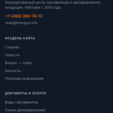
Аккредитованный центр сертификации и декларирования
продукции. Работаем с 2003 года.
+7 (499) 380-78-13
otdel@intergost.info
РАЗДЕЛЫ САЙТА
Главная
Новости
Вопрос — ответ
Контакты
Полезная информация
ДОКУМЕНТЫ И УСЛУГИ
Виды сертификатов
Схемы декларирования