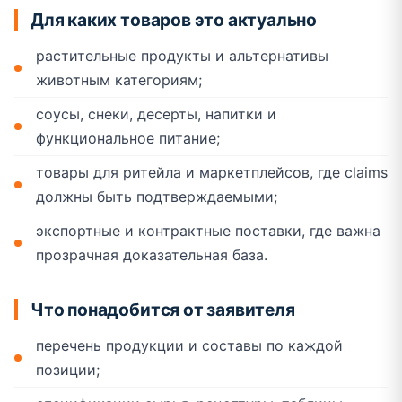
Для каких товаров это актуально
растительные продукты и альтернативы
животным категориям;
соусы, снеки, десерты, напитки и
функциональное питание;
товары для ритейла и маркетплейсов, где claims
должны быть подтверждаемыми;
экспортные и контрактные поставки, где важна
прозрачная доказательная база.
Что понадобится от заявителя
перечень продукции и составы по каждой
позиции;