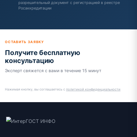
разрешительный документ с регистрацией в реестре
Росаккредитации
ОСТАВИТЬ ЗАЯВКУ
Получите бесплатную
консультацию
Эксперт свяжется с вами в течение 15 минут
Нажимая кнопку, вы соглашаетесь с
политикой конфиденциальности