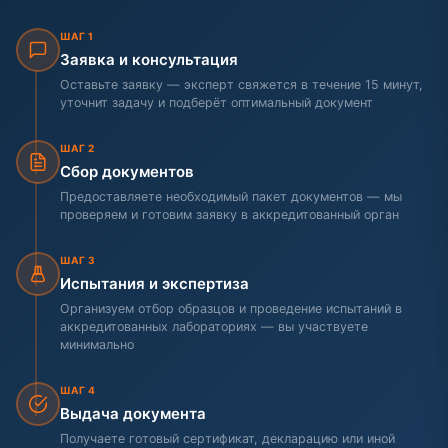
ШАГ 1
Заявка и консультация
Оставьте заявку — эксперт свяжется в течение 15 минут,
уточнит задачу и подберёт оптимальный документ
ШАГ 2
Сбор документов
Предоставляете необходимый пакет документов — мы
проверяем и готовим заявку в аккредитованный орган
ШАГ 3
Испытания и экспертиза
Организуем отбор образцов и проведение испытаний в
аккредитованных лабораториях — вы участвуете
минимально
ШАГ 4
Выдача документа
Получаете готовый сертификат, декларацию или иной