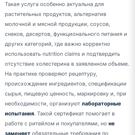
Такая услуга особенно актуальна для
растительных продуктов, альтернатив
молочной и мясной продукции, соусов,
снеков, десертов, функционального питания и
других категорий, где важно корректно
использовать nutrition claims и подтвердить
отсутствие холестерина в заявленном объеме.
На практике проверяют рецептуру,
происхождение ингредиентов, спецификации
сырья, пищевую ценность, маркировку и, при
необходимости, организуют
лабораторные
испытания
. Такой сертификат помогает в
работе с ритейлом и покупателями, но
не
заменяет
обязательные требования по