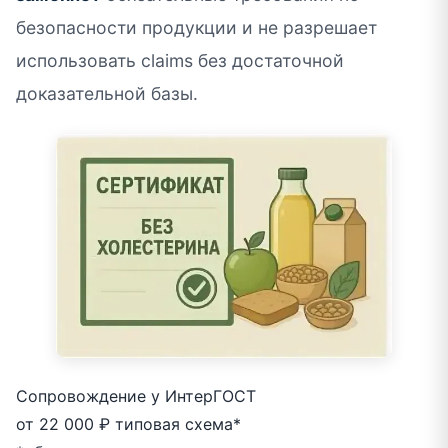
безопасности продукции и не разрешает
использовать claims без достаточной
доказательной базы.
Сопровождение у ИнтерГОСТ
от 22 000 ₽
типовая схема*