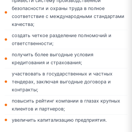
привести систему производственной
безопасности и охраны труда в полное
соответствие с международными стандартами
качества;
создать четкое разделение полномочий и
ответственности;
получить более выгодные условия
кредитования и страхования;
участвовать в государственных и частных
тендерах, заключая выгодные договора и
контракты;
повысить рейтинг компании в глазах крупных
клиентов и партнеров;
увеличить капитализацию предприятия.