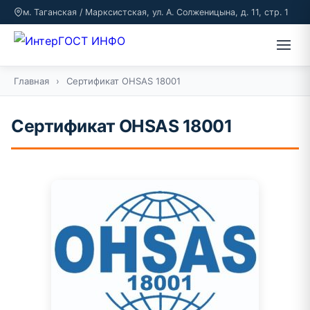
м. Таганская / Марксистская, ул. А. Солженицына, д. 11, стр. 1
Главная
›
Сертификат OHSAS 18001
Сертификат OHSAS 18001