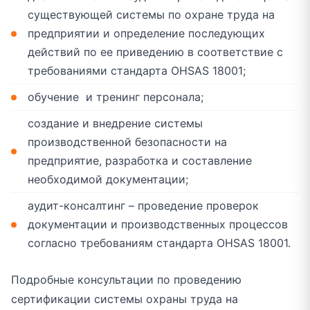
существующей системы по охране труда на
предприятии и определение последующих
действий по ее приведению в соответствие с
требованиями стандарта OHSAS 18001;
обучение и тренинг персонала;
создание и внедрение системы
производственной безопасности на
предприятие, разработка и составление
необходимой документации;
аудит-консалтинг – проведение проверок
документации и производственных процессов
согласно требованиям стандарта OHSAS 18001.
Подробные консультации по проведению
сертификации системы охраны труда на