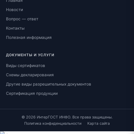
Главная
Новости
Вопрос — ответ
Контакты
Полезная информация
ДОКУМЕНТЫ И УСЛУГИ
Виды сертификатов
Схемы декларирования
Другие виды разрешительных документов
Сертификация продукции
© 2026 ИнтерГОСТ ИНФО. Все права защищены.
Политика конфиденциальности
Карта сайта