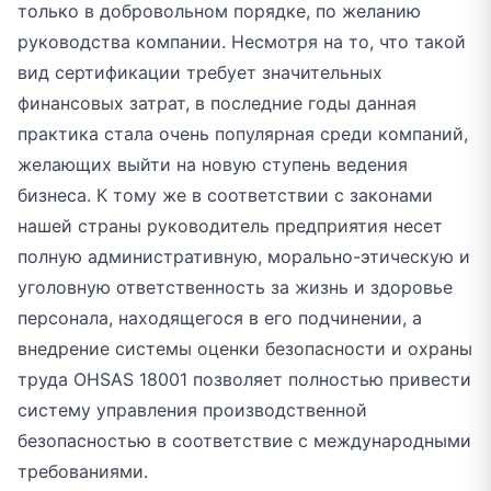
только в добровольном порядке, по желанию
руководства компании. Несмотря на то, что такой
вид сертификации требует значительных
финансовых затрат, в последние годы данная
практика стала очень популярная среди компаний,
желающих выйти на новую ступень ведения
бизнеса. К тому же в соответствии с законами
нашей страны руководитель предприятия несет
полную административную, морально-этическую и
уголовную ответственность за жизнь и здоровье
персонала, находящегося в его подчинении, а
внедрение системы оценки безопасности и охраны
труда OHSAS 18001 позволяет полностью привести
систему управления производственной
безопасностью в соответствие с международными
требованиями.