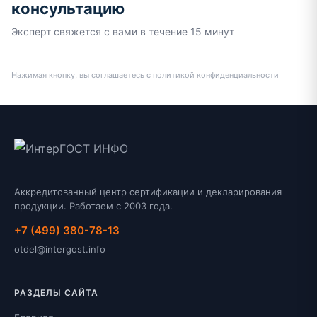
консультацию
Эксперт свяжется с вами в течение 15 минут
Нажимая кнопку, вы соглашаетесь с
политикой конфиденциальности
Аккредитованный центр сертификации и декларирования
продукции. Работаем с 2003 года.
+7 (499) 380-78-13
otdel@intergost.info
РАЗДЕЛЫ САЙТА