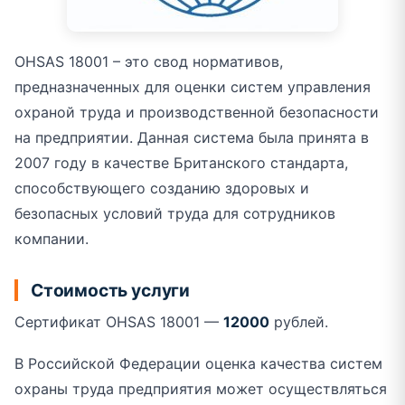
OHSAS 18001 – это свод нормативов,
предназначенных для оценки систем управления
охраной труда и производственной безопасности
на предприятии. Данная система была принята в
2007 году в качестве Британского стандарта,
способствующего созданию здоровых и
безопасных условий труда для сотрудников
компании.
Стоимость услуги
Сертификат OHSAS 18001 —
12000
рублей.
В Российской Федерации оценка качества систем
охраны труда предприятия может осуществляться