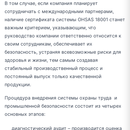
В том случае, если компания планирует
сотрудничать с международными партнерами,
наличие сертификата системы OHSAS 18001 станет
важным критерием, указывающим, что
руководство компании ответственно относится к
своим сотрудникам, обеспечивает их
безопасность, устраняя всевозможные риски для
здоровья и жизни, тем самым создавая
стабильный производственный процесс и
постоянный выпуск только качественной
продукции.
Процедура внедрения системы охраны труда и
промышленной безопасности состоит из четырех
основных этапов:
диагностический аудит – производится оценка