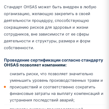
Стандарт OHSAS может быть внедрен в любую
организацию, желающую закрепить в своей
деятельности процедуру, способствующую
сокращению рисков для здоровья и жизни
сотрудников, вне зависимости от ее сферы
деятельности и структуры, размера и форм
собственности.
Проведение сертификации согласно стандарту
OHSAS позволяет компаниям:
снизить риски, что позволяет значительно
уменьшить уровень производственных травм и
происшествий и соответственно сократить
финансовые затраты на выплату компенсаций и
устранения последствий аварий;