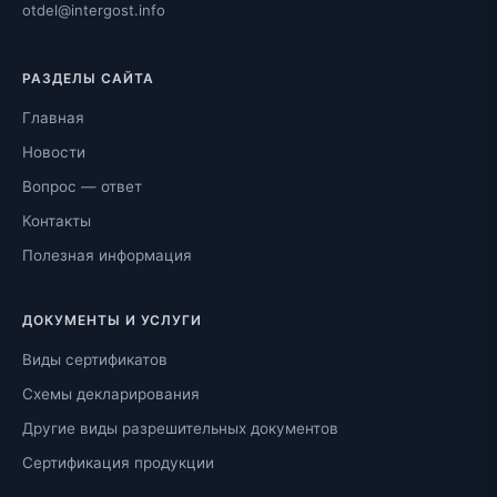
otdel@intergost.info
РАЗДЕЛЫ САЙТА
Главная
Новости
Вопрос — ответ
Контакты
Полезная информация
ДОКУМЕНТЫ И УСЛУГИ
Виды сертификатов
Схемы декларирования
Другие виды разрешительных документов
Сертификация продукции