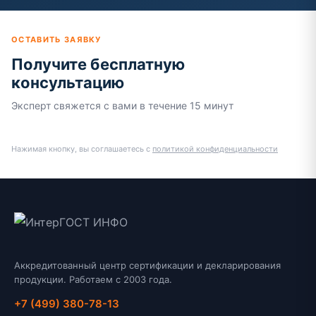
ОСТАВИТЬ ЗАЯВКУ
Получите бесплатную
консультацию
Эксперт свяжется с вами в течение 15 минут
Нажимая кнопку, вы соглашаетесь с
политикой конфиденциальности
Аккредитованный центр сертификации и декларирования
продукции. Работаем с 2003 года.
+7 (499) 380-78-13