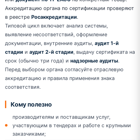
Аккредитацию органа по сертификации проверяют
в реестре
Росаккредитации
.
Типовой цикл включает анализ системы,
выявление несоответствий, оформление
документации, внутренние аудиты,
аудит 1-й
стадии
и
аудит 2-й стадии
, выдачу сертификата на
срок (обычно три года) и
надзорные аудиты
.
Перед выбором органа согласуйте отраслевую
аккредитацию и правила применения знака
соответствия.
Кому полезно
производителям и поставщикам услуг,
участвующим в тендерах и работе с крупными
заказчиками;