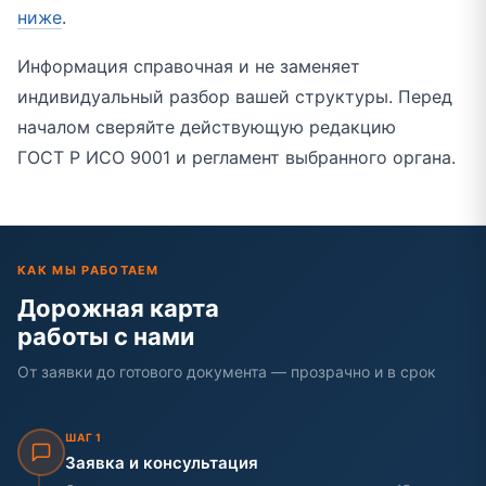
ниже
.
Информация справочная и не заменяет
индивидуальный разбор вашей структуры. Перед
началом сверяйте действующую редакцию
ГОСТ Р ИСО 9001 и регламент выбранного органа.
КАК МЫ РАБОТАЕМ
Дорожная карта
работы с нами
От заявки до готового документа — прозрачно и в срок
ШАГ 1
Заявка и консультация