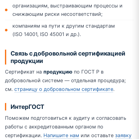
организациям, выстраивающим процессы и
снижающим риски несоответствий;
компаниям на пути к другим стандартам
(ISO 14001, ISO 45001 и др.).
Связь с добровольной сертификацией
продукции
Сертификат на
продукцию
по ГОСТ Р в
добровольной системе — отдельная процедура;
см.
страницу о добровольном сертификате
.
ИнтерГОСТ
Поможем подготовиться к аудиту и согласовать
работы с аккредитованным органом по
сертификации.
Напишите нам
или оставьте
заявку