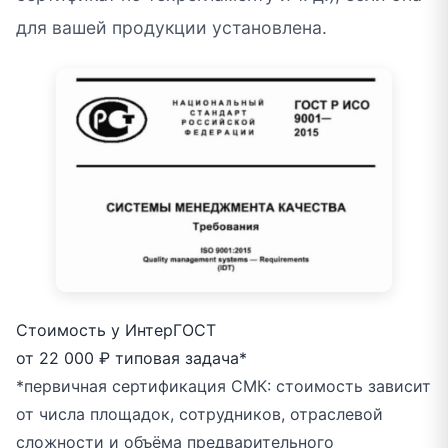
для вашей продукции установлена.
Стоимость у ИнтерГОСТ
от 22 000 ₽
типовая задача*
*первичная сертификация СМК: стоимость зависит
от числа площадок, сотрудников, отраслевой
сложности и объёма предварительного