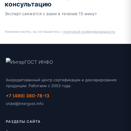
консультацию
Эксперт свяжется с вами в течение 15 минут
Нажимая кнопку, вы соглашаетесь с
политикой конфиденциальности
Аккредитованный центр сертификации и декларирования
продукции. Работаем с 2003 года.
+7 (499) 380-78-13
otdel@intergost.info
РАЗДЕЛЫ САЙТА