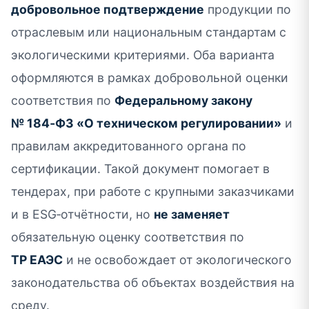
добровольное подтверждение
продукции по
отраслевым или национальным стандартам с
экологическими критериями. Оба варианта
оформляются в рамках добровольной оценки
соответствия по
Федеральному закону
№ 184‑ФЗ «О техническом регулировании»
и
правилам аккредитованного органа по
сертификации. Такой документ помогает в
тендерах, при работе с крупными заказчиками
и в ESG‑отчётности, но
не заменяет
обязательную оценку соответствия по
ТР ЕАЭС
и не освобождает от экологического
законодательства об объектах воздействия на
среду.