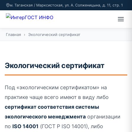
м. Таганская / Марксистская, ул. А. Солженицына, д. 11, стр. 1
Главная
›
Экологический сертификат
Экологический сертификат
Под «экологическим сертификатом» на
практике чаще всего имеют в виду либо
сертификат соответствия системы
экологического менеджмента
организации
по
ISO 14001
(ГОСТ Р ISO 14001), либо