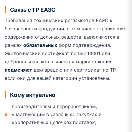
Связь с ТР ЕАЭС
Требования технических регламентов ЕАЭС к
безопасности продукции, в том числе ограничение
содержания отдельных веществ, выполняются в
рамках
обязательных
форм подтверждения.
Экологический сертификат по ISO 14001 или
добровольная экологическая маркировка
не
подменяют
декларацию или сертификат по ТР,
если они для вашей категории установлены.
Кому актуально
производителям и переработчикам,
участвующим в «зелёных» закупках и
корпоративных цепочках поставок;