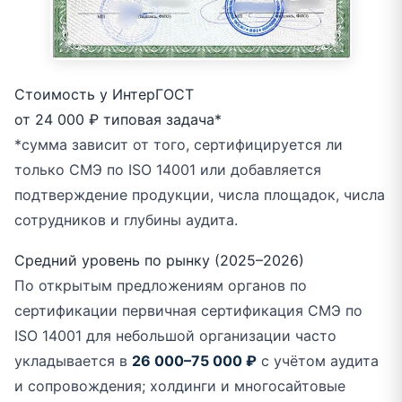
Стоимость у ИнтерГОСТ
от 24 000 ₽
типовая задача*
*сумма зависит от того, сертифицируется ли
только СМЭ по ISO 14001 или добавляется
подтверждение продукции, числа площадок, числа
сотрудников и глубины аудита.
Средний уровень по рынку (2025–2026)
По открытым предложениям органов по
сертификации первичная сертификация СМЭ по
ISO 14001 для небольшой организации часто
укладывается в
26 000–75 000 ₽
с учётом аудита
и сопровождения; холдинги и многосайтовые