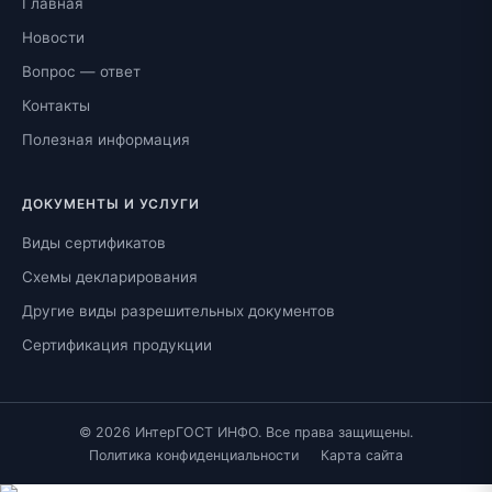
Главная
Новости
Вопрос — ответ
Контакты
Полезная информация
ДОКУМЕНТЫ И УСЛУГИ
Виды сертификатов
Схемы декларирования
Другие виды разрешительных документов
Сертификация продукции
© 2026 ИнтерГОСТ ИНФО. Все права защищены.
Политика конфиденциальности
Карта сайта