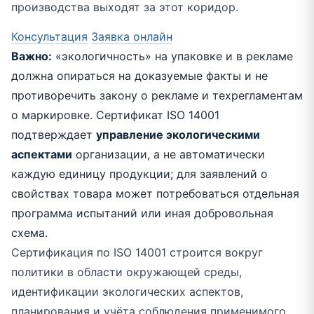
производства выходят за этот коридор.
Консультация
Заявка онлайн
Важно:
«экологичность» на упаковке и в рекламе
должна опираться на доказуемые факты и не
противоречить закону о рекламе и техрегламентам
о маркировке. Сертификат ISO 14001
подтверждает
управление экологическими
аспектами
организации, а не автоматически
каждую единицу продукции; для заявлений о
свойствах товара может потребоваться отдельная
программа испытаний или иная добровольная
схема.
Сертификация по ISO 14001 строится вокруг
политики в области окружающей среды,
идентификации экологических аспектов,
планирования и учёта соблюдения применимого