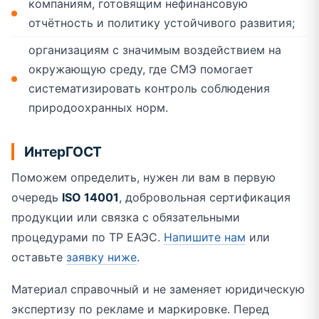
компаниям, готовящим нефинансовую
отчётность и политику устойчивого развития;
организациям с значимым воздействием на
окружающую среду, где СМЭ помогает
систематизировать контроль соблюдения
природоохранных норм.
ИнтерГОСТ
Поможем определить, нужен ли вам в первую
очередь
ISO 14001
, добровольная сертификация
продукции или связка с обязательными
процедурами по ТР ЕАЭС.
Напишите нам
или
оставьте
заявку ниже
.
Материал справочный и не заменяет юридическую
экспертизу по рекламе и маркировке. Перед