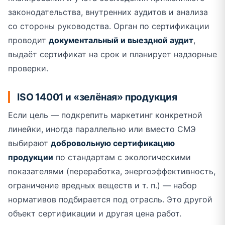
законодательства, внутренних аудитов и анализа
со стороны руководства. Орган по сертификации
проводит
документальный и выездной аудит
,
выдаёт сертификат на срок и планирует надзорные
проверки.
ISO 14001 и «зелёная» продукция
Если цель — подкрепить маркетинг конкретной
линейки, иногда параллельно или вместо СМЭ
выбирают
добровольную сертификацию
продукции
по стандартам с экологическими
показателями (переработка, энергоэффективность,
ограничение вредных веществ и т. п.) — набор
нормативов подбирается под отрасль. Это другой
объект сертификации и другая цена работ.