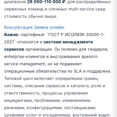
диапазоне
28 000–110 000 ₽
; для распределённых
сервисных команд и сложных multi-service сред
стоимость обычно выше.
Консультация
Заявка онлайн
Важно:
сертификат `ГОСТ Р ИСО/МЭК 20000-1-
2021` относится к
системе менеджмента
сервисов
организации. Он полезен для тендеров,
enterprise-клиентов и выстраивания зрелого
service management, но не подменяет
операционные обязательства по SLA и поддержке.
Типовой цикл включает определение границ
системы, описание сервисов и каталога, роли и
ответственность, процессы управления
инцидентами, проблемами, изменениями,
релизами, конфигурациями, поставщиками,
уровнями услуг и улучшениями, внутренний аудит,