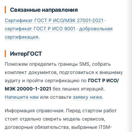
Связанные направления
Сертификат ГОСТ Р ИСО/МЭК 27001-2021
·
сертификат ГОСТ Р ИСО 9001
·
добровольная
сертификация
.
ИнтерГОСТ
Поможем определить границы SMS, собрать
комплект документов, подготовиться к внешнему
аудиту и пройти сертификацию по
ГОСТ Р ИСО/
МЭК 20000-1-2021
без лишних итераций.
Напишите нам
или оставьте
заявку ниже
.
Информация справочная. Перед стартом работ
стоит отдельно сверить модель сервисов,
договорные обязательства, выбранные ITSM-