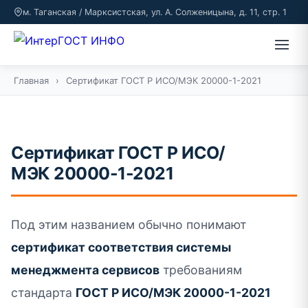
м. Таганская / Марксистская, ул. А. Солженицына, д. 11, стр. 1
Главная
›
Сертификат ГОСТ Р ИСО/МЭК 20000-1-2021
Сертификат ГОСТ Р ИСО/
МЭК 20000-1-2021
Под этим названием обычно понимают
сертификат соответствия системы
менеджмента сервисов
требованиям
стандарта
ГОСТ Р ИСО/МЭК 20000-1-2021