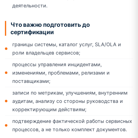
деятельности.
Что важно подготовить до
сертификации
границы системы, каталог услуг, SLA/OLA и
роли владельцев сервисов;
процессы управления инцидентами,
изменениями, проблемами, релизами и
поставщиками;
записи по метрикам, улучшениям, внутренним
аудитам, анализу со стороны руководства и
корректирующим действиям;
подтверждение фактической работы сервисных
процессов, а не только комплект документов.