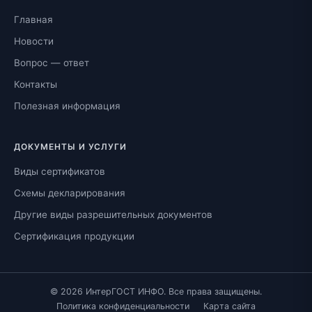
Главная
Новости
Вопрос — ответ
Контакты
Полезная информация
ДОКУМЕНТЫ И УСЛУГИ
Виды сертификатов
Схемы декларирования
Другие виды разрешительных документов
Сертификация продукции
© 2026 ИнтерГОСТ ИНФО. Все права защищены.
Политика конфиденциальности
Карта сайта