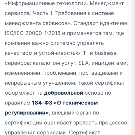
«Информационные технологии. Менеджмент
сервисов. Часть 1. Требования к системе
менеджмента сервисов». Стандарт идентичен
ISO/IEC 20000-1:2018 и применяется там, где
компании важно системно управлять
качеством и устойчивостью IT- и business-
сервисов: каталогом услуг, SLA, инцидентами,
изменениями, проблемами, поставщиками и
непрерывным улучшением. Такой сертификат
оформляют на
добровольной
основе по
правилам
184‑ФЗ «О техническом
регулировании»
; внешний орган по
сертификации оценивает зрелость процессов
управления сервисами. Сертификат