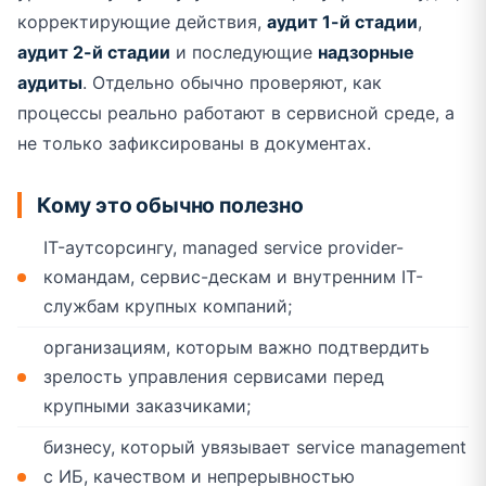
корректирующие действия,
аудит 1-й стадии
,
аудит 2-й стадии
и последующие
надзорные
аудиты
. Отдельно обычно проверяют, как
процессы реально работают в сервисной среде, а
не только зафиксированы в документах.
Кому это обычно полезно
IT-аутсорсингу, managed service provider-
командам, сервис-дескам и внутренним IT-
службам крупных компаний;
организациям, которым важно подтвердить
зрелость управления сервисами перед
крупными заказчиками;
бизнесу, который увязывает service management
с ИБ, качеством и непрерывностью