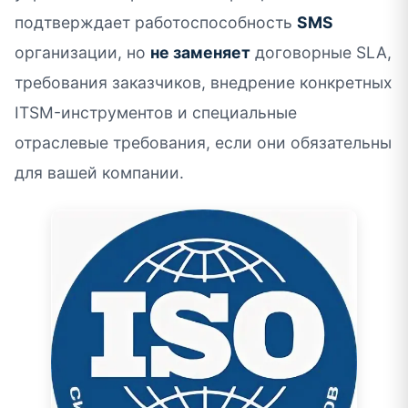
подтверждает работоспособность
SMS
организации, но
не заменяет
договорные SLA,
требования заказчиков, внедрение конкретных
ITSM-инструментов и специальные
отраслевые требования, если они обязательны
для вашей компании.