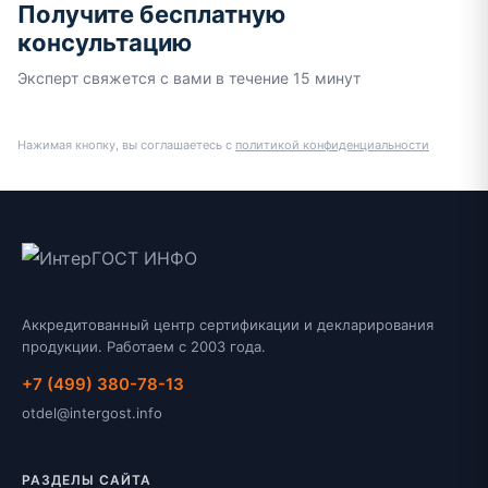
Получите бесплатную
консультацию
Эксперт свяжется с вами в течение 15 минут
Нажимая кнопку, вы соглашаетесь с
политикой конфиденциальности
Аккредитованный центр сертификации и декларирования
продукции. Работаем с 2003 года.
+7 (499) 380-78-13
otdel@intergost.info
РАЗДЕЛЫ САЙТА