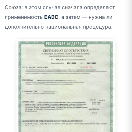
Союза: в этом случае сначала определяют
применимость
ЕАЭС
, а затем — нужна ли
дополнительно национальная процедура.