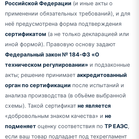
Российской Федерации
(и иные акты о
применении обязательных требований), и для
неё предусмотрена форма подтверждения
сертификатом
(а не только декларацией или
иной формой). Правовую основу задают
Федеральный закон № 184‑ФЗ «О
техническом регулировании»
и подзаконные
акты; решение принимает
аккредитованный
орган по сертификации
после испытаний и
анализа производства (в объёме выбранной
схемы). Такой сертификат
не является
«добровольным знаком качества» и
не
подменяет
оценку соответствия по
ТР ЕАЭС
,
если ваш товар подпадает под техрегламент