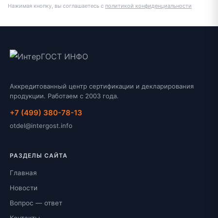
Нажимая кнопку, вы соглашаетесь с
политикой конфиденциальности
Аккредитованный центр сертификации и декларирования
продукции. Работаем с 2003 года.
+7 (499) 380-78-13
otdel@intergost.info
РАЗДЕЛЫ САЙТА
Главная
Новости
Вопрос — ответ