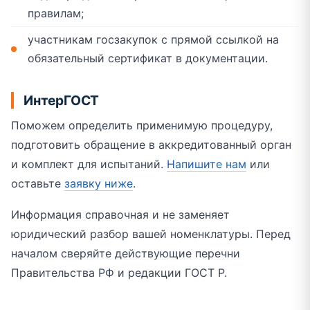
правилам;
участникам госзакупок с прямой ссылкой на
обязательный сертификат в документации.
ИнтерГОСТ
Поможем определить применимую процедуру,
подготовить обращение в аккредитованный орган
и комплект для испытаний.
Напишите нам
или
оставьте
заявку ниже
.
Информация справочная и не заменяет
юридический разбор вашей номенклатуры. Перед
началом сверяйте действующие перечни
Правительства РФ и редакции ГОСТ Р.