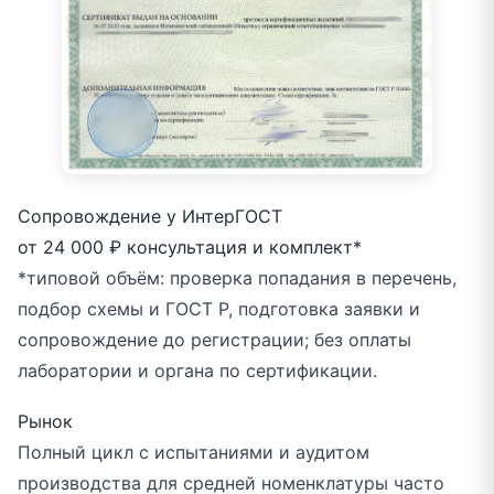
Сопровождение у ИнтерГОСТ
от 24 000 ₽
консультация и комплект*
*типовой объём: проверка попадания в перечень,
подбор схемы и ГОСТ Р, подготовка заявки и
сопровождение до регистрации; без оплаты
лаборатории и органа по сертификации.
Рынок
Полный цикл с испытаниями и аудитом
производства для средней номенклатуры часто