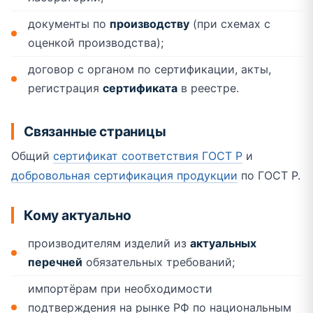
документы по
производству
(при схемах с
оценкой производства);
договор с органом по сертификации, акты,
регистрация
сертификата
в реестре.
Связанные страницы
Общий
сертификат соответствия ГОСТ Р
и
добровольная сертификация продукции
по ГОСТ Р.
Кому актуально
производителям изделий из
актуальных
перечней
обязательных требований;
импортёрам при необходимости
подтверждения на рынке РФ по национальным