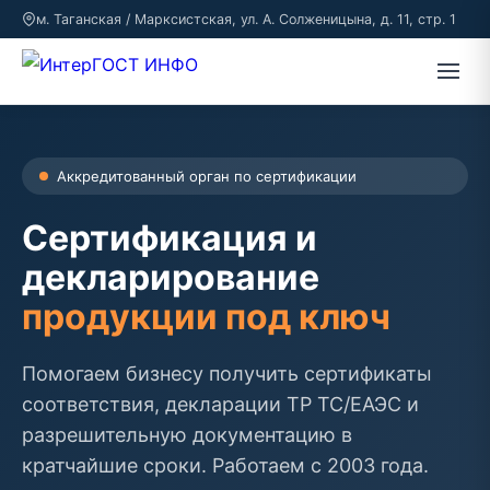
м. Таганская / Марксистская, ул. А. Солженицына, д. 11, стр. 1
Аккредитованный орган по сертификации
Сертификация и
декларирование
продукции под ключ
Помогаем бизнесу получить сертификаты
соответствия, декларации ТР ТС/ЕАЭС и
разрешительную документацию в
кратчайшие сроки. Работаем с 2003 года.