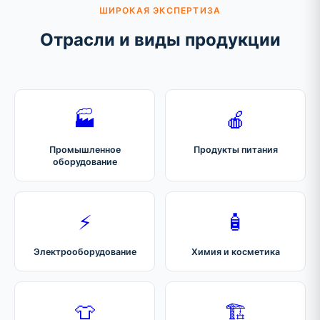
ШИРОКАЯ ЭКСПЕРТИЗА
Отрасли и виды продукции
🏭
🍎
Промышленное
Продукты питания
оборудование
⚡
🧴
Электрооборудование
Химия и косметика
👕
🏗️