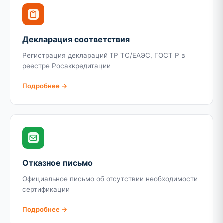
Декларация соответствия
Регистрация деклараций ТР ТС/ЕАЭС, ГОСТ Р в
реестре Росаккредитации
Подробнее →
Отказное письмо
Официальное письмо об отсутствии необходимости
сертификации
Подробнее →