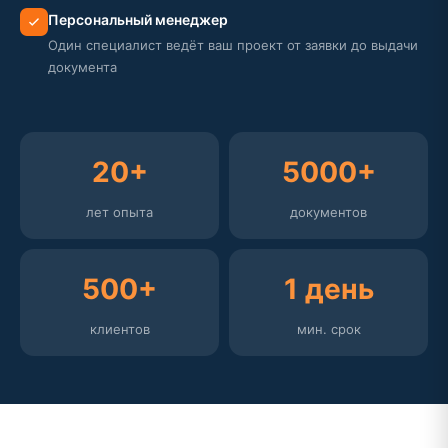
Персональный менеджер
Один специалист ведёт ваш проект от заявки до выдачи
документа
20+
5000+
лет опыта
документов
500+
1 день
клиентов
мин. срок