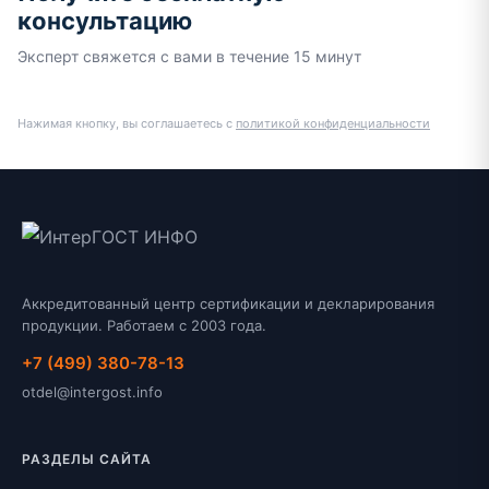
консультацию
Эксперт свяжется с вами в течение 15 минут
Нажимая кнопку, вы соглашаетесь с
политикой конфиденциальности
Аккредитованный центр сертификации и декларирования
продукции. Работаем с 2003 года.
+7 (499) 380-78-13
otdel@intergost.info
РАЗДЕЛЫ САЙТА