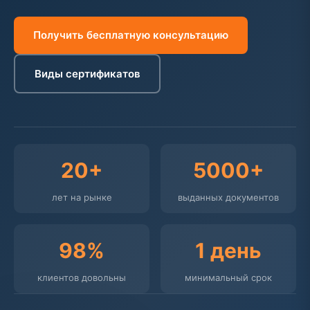
Получить бесплатную консультацию
Виды сертификатов
20+
5000+
лет на рынке
выданных документов
98%
1 день
клиентов довольны
минимальный срок