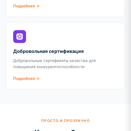
Подробнее →
Добровольная сертификация
Добровольные сертификаты качества для
повышения конкурентоспособности
Подробнее →
ПРОСТО И ПРОЗРАЧНО