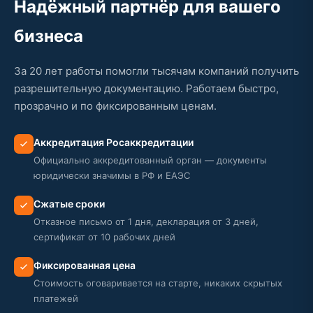
Надёжный партнёр для вашего
бизнеса
За 20 лет работы помогли тысячам компаний получить
разрешительную документацию. Работаем быстро,
прозрачно и по фиксированным ценам.
Аккредитация Росаккредитации
Официально аккредитованный орган — документы
юридически значимы в РФ и ЕАЭС
Сжатые сроки
Отказное письмо от 1 дня, декларация от 3 дней,
сертификат от 10 рабочих дней
Фиксированная цена
Стоимость оговаривается на старте, никаких скрытых
платежей