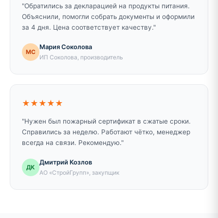
"Обратились за декларацией на продукты питания.
Объяснили, помогли собрать документы и оформили
за 4 дня. Цена соответствует качеству."
Мария Соколова
МС
ИП Соколова, производитель
★★★★★
"Нужен был пожарный сертификат в сжатые сроки.
Справились за неделю. Работают чётко, менеджер
всегда на связи. Рекомендую."
Дмитрий Козлов
ДК
АО «СтройГрупп», закупщик