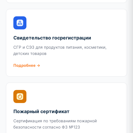
Свидетельство госрегистрации
СГР и СЭЗ для продуктов питания, косметики,
детских товаров
Подробнее →
Пожарный сертификат
Сертификация по требованиям пожарной
безопасности согласно ФЗ №123