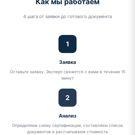
Как мы работаем
4 шага от заявки до готового документа
1
Заявка
Оставьте заявку. Эксперт свяжется с вами в течение 15
минут
2
Анализ
Определяем схему сертификации, составляем список
документов и рассчитываем стоимость