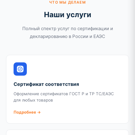
ЧТО МЫ ДЕЛАЕМ
Наши услуги
Полный спектр услуг по сертификации и
декларированию в России и ЕАЭС
Сертификат соответствия
Оформление сертификатов ГОСТ Р и ТР ТС/ЕАЭС
для любых товаров
Подробнее →