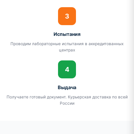
3
Испытания
Проводим лабораторные испытания в аккредитованных
центрах
4
Выдача
Получаете готовый документ. Курьерская доставка по всей
России