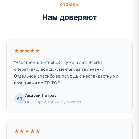
ОТЗЫВЫ
Нам доверяют
★★★★★
"Работаем с ИнтерГОСТ уже 5 лет. Всегда
оперативно, все документы без замечаний.
Отдельное спасибо за помощь с нестандартными
позициями по ТР ТС."
Андрей Петров
АП
ООО «ПромТехника», директор
★★★★★