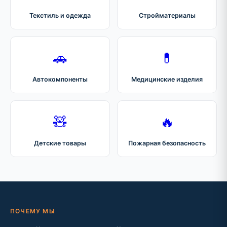
Текстиль и одежда
Стройматериалы
🚗
💊
Автокомпоненты
Медицинские изделия
🧸
🔥
Детские товары
Пожарная безопасность
ПОЧЕМУ МЫ