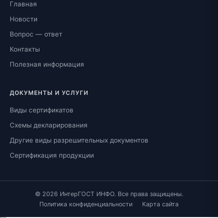
Главная
Новости
Вопрос — ответ
Контакты
Полезная информация
ДОКУМЕНТЫ И УСЛУГИ
Виды сертификатов
Схемы декларирования
Другие виды разрешительных документов
Сертификация продукции
© 2026 ИнтерГОСТ ИНФО. Все права защищены.
Политика конфиденциальности
Карта сайта