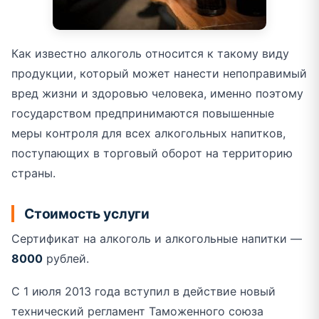
Как известно алкоголь относится к такому виду
продукции, который может нанести непоправимый
вред жизни и здоровью человека, именно поэтому
государством предпринимаются повышенные
меры контроля для всех алкогольных напитков,
поступающих в торговый оборот на территорию
страны.
Стоимость услуги
Сертификат на алкоголь и алкогольные напитки —
8000
рублей.
С 1 июля 2013 года вступил в действие новый
технический регламент Таможенного союза