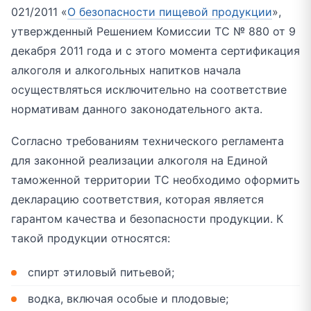
021/2011 «
О безопасности пищевой продукции
»,
утвержденный Решением Комиссии ТС № 880 от 9
декабря 2011 года и с этого момента сертификация
алкоголя и алкогольных напитков начала
осуществляться исключительно на соответствие
нормативам данного законодательного акта.
Согласно требованиям технического регламента
для законной реализации алкоголя на Единой
таможенной территории ТС необходимо оформить
декларацию соответствия, которая является
гарантом качества и безопасности продукции. К
такой продукции относятся:
спирт этиловый питьевой;
водка, включая особые и плодовые;