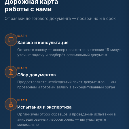
Дорожная карта
работы с нами
От заявки до готового документа — прозрачно и в срок
ШАГ 1
Заявка и консультация
Оставьте заявку — эксперт свяжется в течение 15 минут,
уточнит задачу и подберёт оптимальный документ
ШАГ 2
Сбор документов
Предоставляете необходимый пакет документов — мы
проверяем и готовим заявку в аккредитованный орган
ШАГ 3
Испытания и экспертиза
Организуем отбор образцов и проведение испытаний в
аккредитованных лабораториях — вы участвуете
минимально