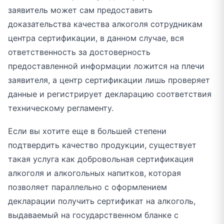
заявитель может сам предоставить
доказательства качества алкоголя сотрудникам
центра сертификации, в данном случае, вся
ответственность за достоверность
предоставленной информации ложится на плечи
заявителя, а центр сертификации лишь проверяет
данные и регистрирует декларацию соответствия
техническому регламенту.
Если вы хотите еще в большей степени
подтвердить качество продукции, существует
такая услуга как добровольная сертификация
алкоголя и алкогольных напитков, которая
позволяет параллельно с оформлением
декларации получить сертификат на алкоголь,
выдаваемый на государственном бланке с