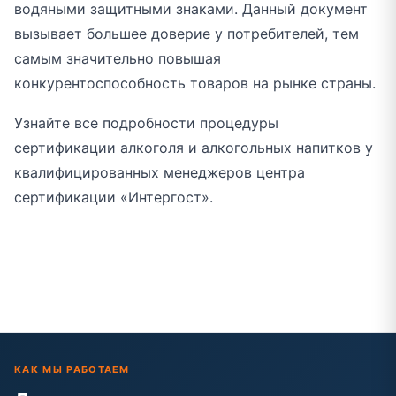
водяными защитными знаками. Данный документ
вызывает большее доверие у потребителей, тем
самым значительно повышая
конкурентоспособность товаров на рынке страны.
Узнайте все подробности процедуры
сертификации алкоголя и алкогольных напитков у
квалифицированных менеджеров центра
сертификации «Интергост».
КАК МЫ РАБОТАЕМ