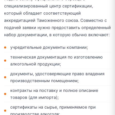
специализированный центр сертификации,
который обладает соответствующей
аккредитацией Таможенного союза. Совместно с
подачей заявки нужно предоставить определенный
набор документации, в которую обычно включают:
учредительные документы компании;
техническая документация по изготовлению
алкогольной продукции;
документы, удостоверяющие право владения
производственным помещением;
контракты на поставку и полное описание
товаров (для импорта);
сертификаты на сырье, применяемое при
производстве алкоголя;