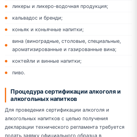
ликеры и ликеро-водочная продукция;
кальвадос и бренди;
коньяк и коньячные напитки;
вина (виноградные, столовые, специальные,
ароматизированные и газированные вина;
коктейли и винные напитки;
пиво.
Процедура сертификации алкоголя и
алкогольных напитков
Для проведения сертификации алкоголя и
алкогольных напитков с целью получения
декларации технического регламента требуется
подать заявку официального образца в