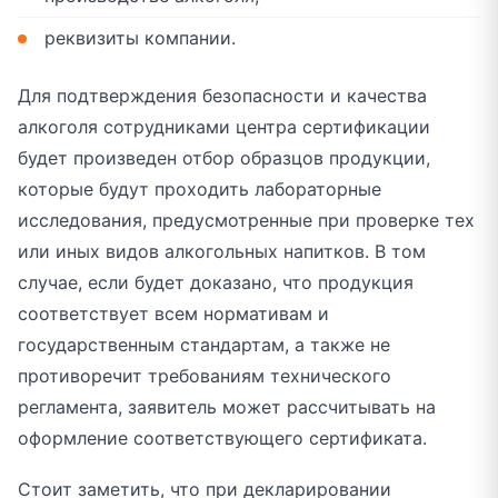
реквизиты компании.
Для подтверждения безопасности и качества
алкоголя сотрудниками центра сертификации
будет произведен отбор образцов продукции,
которые будут проходить лабораторные
исследования, предусмотренные при проверке тех
или иных видов алкогольных напитков. В том
случае, если будет доказано, что продукция
соответствует всем нормативам и
государственным стандартам, а также не
противоречит требованиям технического
регламента, заявитель может рассчитывать на
оформление соответствующего сертификата.
Стоит заметить, что при декларировании