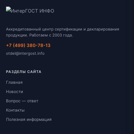
Аккредитованный центр сертификации и декларирования
продукции. Работаем с 2003 года.
+7 (499) 380-78-13
otdel@intergost.info
РАЗДЕЛЫ САЙТА
Главная
Новости
Вопрос — ответ
Контакты
Полезная информация