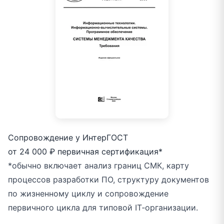
Сопровождение у ИнтерГОСТ
от 24 000 ₽
первичная сертификация*
*обычно включает анализ границ СМК, карту
процессов разработки ПО, структуру документов
по жизненному циклу и сопровождение
первичного цикла для типовой IT‑организации.