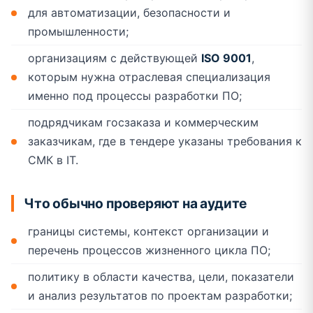
для автоматизации, безопасности и
промышленности;
организациям с действующей
ISO 9001
,
которым нужна отраслевая специализация
именно под процессы разработки ПО;
подрядчикам госзаказа и коммерческим
заказчикам, где в тендере указаны требования к
СМК в IT.
Что обычно проверяют на аудите
границы системы, контекст организации и
перечень процессов жизненного цикла ПО;
политику в области качества, цели, показатели
и анализ результатов по проектам разработки;