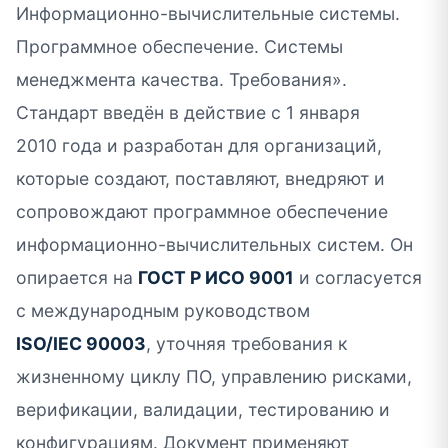
Информационно-вычислительные системы.
Программное обеспечение. Системы
менеджмента качества. Требования».
Стандарт введён в действие с 1 января
2010 года и разработан для организаций,
которые создают, поставляют, внедряют и
сопровождают программное обеспечение
информационно-вычислительных систем. Он
опирается на
ГОСТ Р ИСО 9001
и согласуется
с международным руководством
ISO/IEC 90003
, уточняя требования к
жизненному циклу ПО, управлению рисками,
верификации, валидации, тестированию и
конфигурациям. Документ применяют