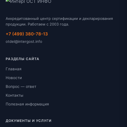
Аккредитованный центр сертификации и декларирования
продукции. Работаем с 2003 года.
+7 (499) 380-78-13
otdel@intergost.info
РАЗДЕЛЫ САЙТА
Главная
Новости
Вопрос — ответ
Контакты
Полезная информация
ДОКУМЕНТЫ И УСЛУГИ