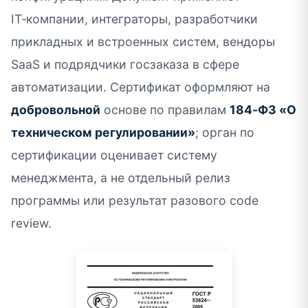
IT‑компании, интеграторы, разработчики
прикладных и встроенных систем, вендоры
SaaS и подрядчики госзаказа в сфере
автоматизации. Сертификат оформляют на
добровольной
основе по правилам
184‑ФЗ «О
техническом регулировании»
; орган по
сертификации оценивает систему
менеджмента, а не отдельный релиз
программы или результат разового code
review.