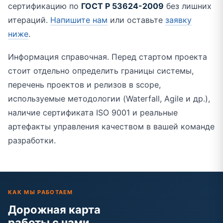
сертификацию по
ГОСТ Р 53624-2009
без лишних
итераций.
Напишите нам
или оставьте
заявку
ниже
.
Информация справочная. Перед стартом проекта
стоит отдельно определить границы системы,
перечень проектов и релизов в scope,
используемые методологии (Waterfall, Agile и др.),
наличие сертификата ISO 9001 и реальные
артефакты управления качеством в вашей команде
разработки.
КАК МЫ РАБОТАЕМ
Дорожная карта
работы с нами