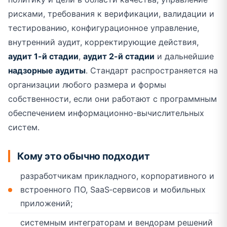
рисками, требования к верификации, валидации и
тестированию, конфигурационное управление,
внутренний аудит, корректирующие действия,
аудит 1-й стадии
,
аудит 2-й стадии
и дальнейшие
надзорные аудиты
. Стандарт распространяется на
организации любого размера и формы
собственности, если они работают с программным
обеспечением информационно-вычислительных
систем.
Кому это обычно подходит
разработчикам прикладного, корпоративного и
встроенного ПО, SaaS‑сервисов и мобильных
приложений;
системным интеграторам и вендорам решений