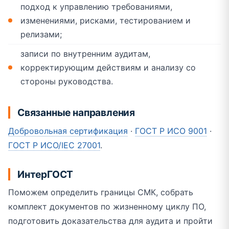
подход к управлению требованиями,
изменениями, рисками, тестированием и
релизами;
записи по внутренним аудитам,
корректирующим действиям и анализу со
стороны руководства.
Связанные направления
Добровольная сертификация
·
ГОСТ Р ИСО 9001
·
ГОСТ Р ИСО/IEC 27001
.
ИнтерГОСТ
Поможем определить границы СМК, собрать
комплект документов по жизненному циклу ПО,
подготовить доказательства для аудита и пройти