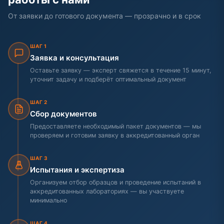
От заявки до готового документа — прозрачно и в срок
ШАГ 1
Заявка и консультация
Оставьте заявку — эксперт свяжется в течение 15 минут,
уточнит задачу и подберёт оптимальный документ
ШАГ 2
Сбор документов
Предоставляете необходимый пакет документов — мы
проверяем и готовим заявку в аккредитованный орган
ШАГ 3
Испытания и экспертиза
Организуем отбор образцов и проведение испытаний в
аккредитованных лабораториях — вы участвуете
минимально
ШАГ 4