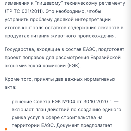
изменения к “пищевому” техническому регламенту
(ТР ТС 021/2011). Это необходимо, чтобы
устранить проблему двоякой интерпретации
итогов контроля остатков содержания лекарств в
продуктах питания животного происхождения.
Государства, входящие в состав ЕАЭС, подготовят
проект поправок для рассмотрения Евразийской
экономической комиссии (ЕЭК).
Кроме того, приняты два важных нормативных
акта:
решение Совета ЕЭК №104 от 30.10.2020 г. —
включает план действий по созданию единого
рынка услуг в сфере строительства на
территории ЕАЭС. Документ предполагает