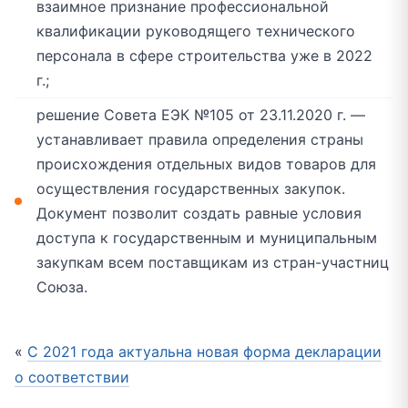
взаимное признание профессиональной
квалификации руководящего технического
персонала в сфере строительства уже в 2022
г.;
решение Совета ЕЭК №105 от 23.11.2020 г. —
устанавливает правила определения страны
происхождения отдельных видов товаров для
осуществления государственных закупок.
Документ позволит создать равные условия
доступа к государственным и муниципальным
закупкам всем поставщикам из стран-участниц
Союза.
«
С 2021 года актуальна новая форма декларации
о соответствии