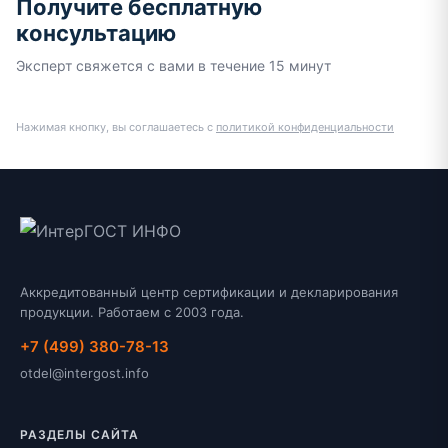
Получите бесплатную
консультацию
Эксперт свяжется с вами в течение 15 минут
Нажимая кнопку, вы соглашаетесь с
политикой конфиденциальности
Аккредитованный центр сертификации и декларирования
продукции. Работаем с 2003 года.
+7 (499) 380-78-13
otdel@intergost.info
РАЗДЕЛЫ САЙТА