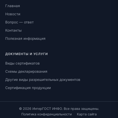
Главная
Новости
Вопрос — ответ
Контакты
Полезная информация
ДОКУМЕНТЫ И УСЛУГИ
Виды сертификатов
Схемы декларирования
Другие виды разрешительных документов
Сертификация продукции
© 2026 ИнтерГОСТ ИНФО. Все права защищены.
Политика конфиденциальности
Карта сайта