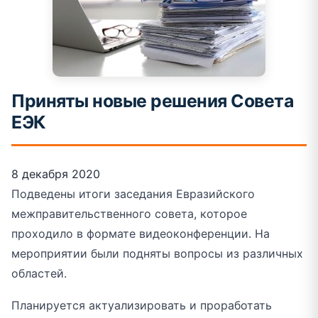
Приняты новые решения Совета
ЕЭК
8 декабря 2020
Подведены итоги заседания Евразийского
межправительственного совета, которое
проходило в формате видеоконференции. На
мероприятии были подняты вопросы из различных
областей.
Планируется актуализировать и проработать