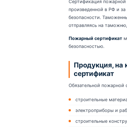
Сертификация пожарной 
произведенной в РФ и за
безопасности. Таможенны
отправляясь на таможню
Пожарный сертификат
м
безопасностью.
Продукция, на
сертификат
Обязательной пожарной 
строительные материа
электроприборы и раб
строительные констру