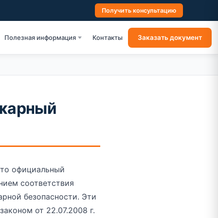
Получить консультацию
Заказать документ
Полезная информация
Контакты
ожарный
это официальный
нием соответствия
арной безопасности. Эти
аконом от 22.07.2008 г.