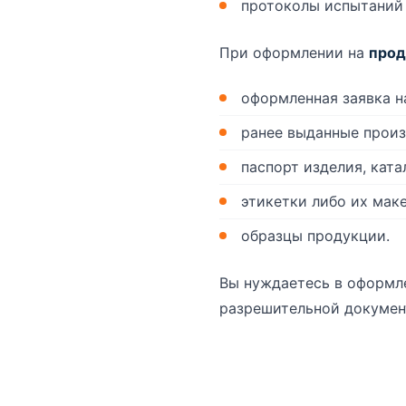
протоколы испытаний 
При оформлении на
прод
оформленная заявка н
ранее выданные произ
паспорт изделия, кат
этикетки либо их мак
образцы продукции.
Вы нуждаетесь в оформл
разрешительной документ