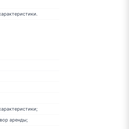
характеристики.
характеристики;
вор аренды;